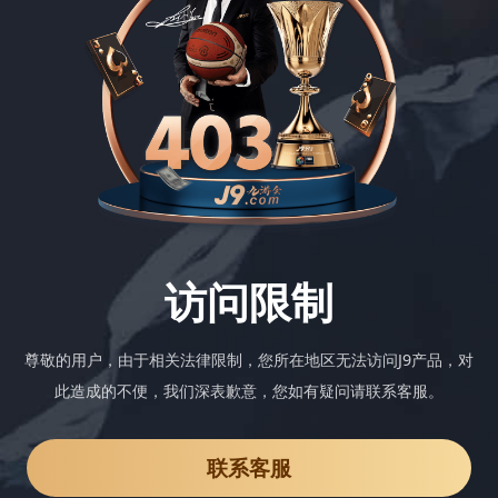
访问限制
尊敬的用户，由于相关法律限制，您所在地区无法访问J9产品，对
此造成的不便，我们深表歉意，您如有疑问请联系客服。
联系客服